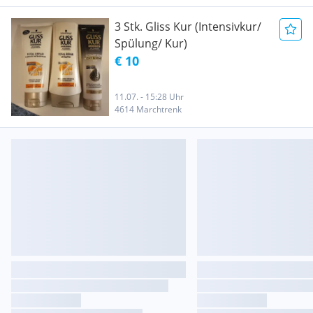
3 Stk. Gliss Kur (Intensivkur/
Spülung/ Kur)
€ 10
11.07. - 15:28 Uhr
4614 Marchtrenk