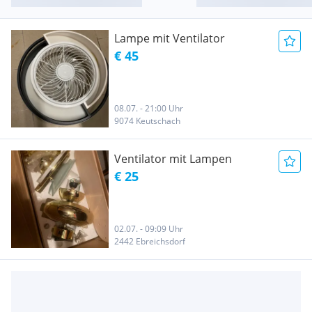
Lampe mit Ventilator
€ 45
08.07. - 21:00 Uhr
9074 Keutschach
Ventilator mit Lampen
€ 25
02.07. - 09:09 Uhr
2442 Ebreichsdorf