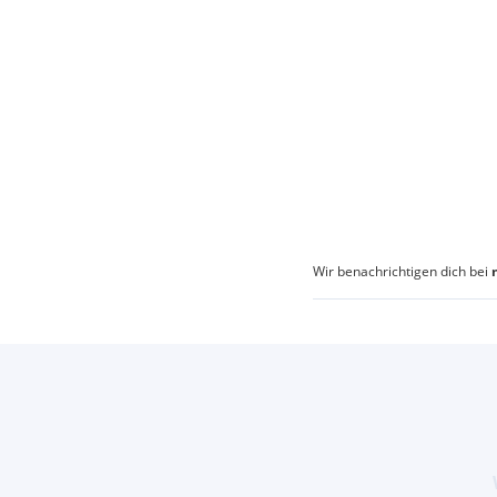
Wir benachrichtigen dich bei