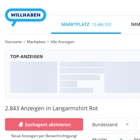
MARKTPLATZ
IMM
12.486.555
Startseite
Marktplatz
Alle Anzeigen
TOP-ANZEIGEN
2.843 Anzeigen in Langarmshirt Rot
Suchagent aktivieren
Bundesland
Neue Anzeigen per Benachrichtigung!
Muster
Ma