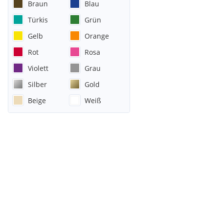
Braun
Blau
Türkis
Grün
Gelb
Orange
Rot
Rosa
Violett
Grau
Silber
Gold
Beige
Weiß