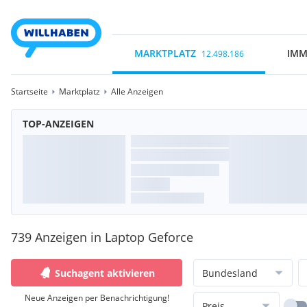
MARKTPLATZ
IMM
12.498.186
Startseite
Marktplatz
Alle Anzeigen
TOP-ANZEIGEN
739 Anzeigen in Laptop Geforce
Suchagent aktivieren
Bundesland
Neue Anzeigen per Benachrichtigung!
Preis