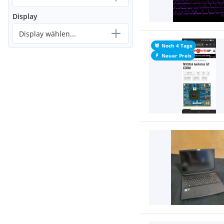
Display
Display wählen...
Noch 4 Tage
Neuer Preis