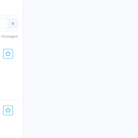
er Anzeigen