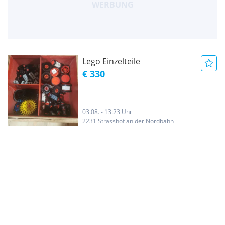
Lego Einzelteile
€ 330
03.08. - 13:23 Uhr
2231 Strasshof an der Nordbahn