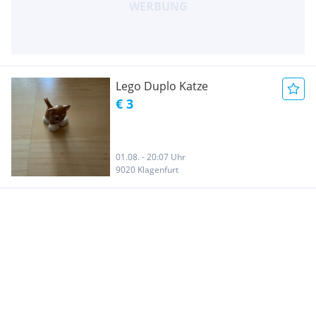
Lego Duplo Katze
€ 3
01.08. - 20:07 Uhr
9020 Klagenfurt