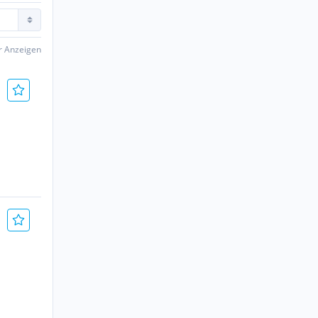
er Anzeigen