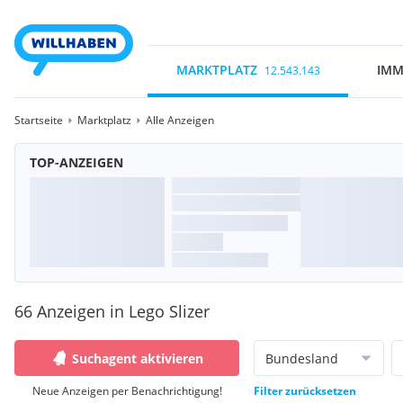
MARKTPLATZ
IMM
12.543.143
Startseite
Marktplatz
Alle Anzeigen
TOP-ANZEIGEN
66 Anzeigen in Lego Slizer
Suchagent aktivieren
Bundesland
Neue Anzeigen per Benachrichtigung!
Filter zurücksetzen