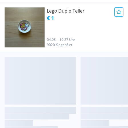
Lego Duplo Teller
€ 1
04.08. - 19:27 Uhr
9020 Klagenfurt