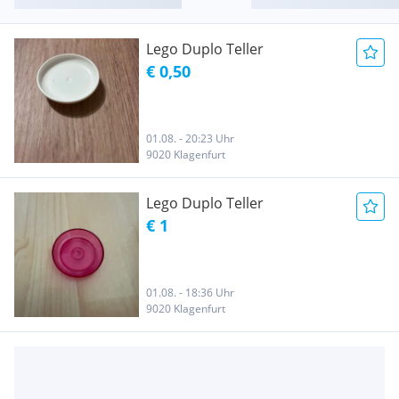
Lego Duplo Teller
€ 0,50
01.08. - 20:23 Uhr
9020 Klagenfurt
Lego Duplo Teller
€ 1
01.08. - 18:36 Uhr
9020 Klagenfurt