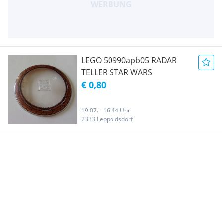
LEGO 50990apb05 RADAR
TELLER STAR WARS
€ 0,80
19.07. - 16:44 Uhr
2333 Leopoldsdorf