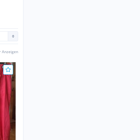
er Anzeigen