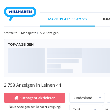
MARKTPLATZ
IMM
12.471.527
Startseite
Marktplatz
Alle Anzeigen
TOP-ANZEIGEN
2.758 Anzeigen in Leinen 44
Suchagent aktivieren
Bundesland
Neue Anzeigen per Benachrichtigung!
Größe
Mu