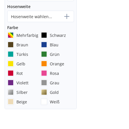
Hosenweite
Hosenweite wählen...
Farbe
Mehrfarbig
Schwarz
Braun
Blau
Türkis
Grün
Gelb
Orange
Rot
Rosa
Violett
Grau
Silber
Gold
Beige
Weiß