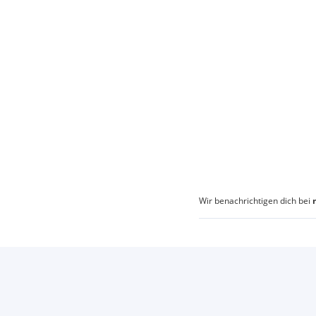
Wir benachrichtigen dich bei