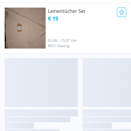
Leinentücher Set
€ 15
05.08. - 15:37 Uhr
8051 Gösting