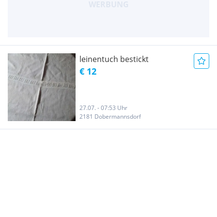
leinentuch bestickt
€ 12
27.07. - 07:53 Uhr
2181 Dobermannsdorf