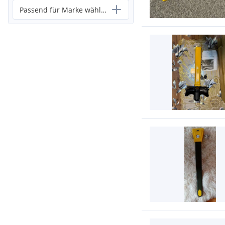
Passend für Marke wählen...