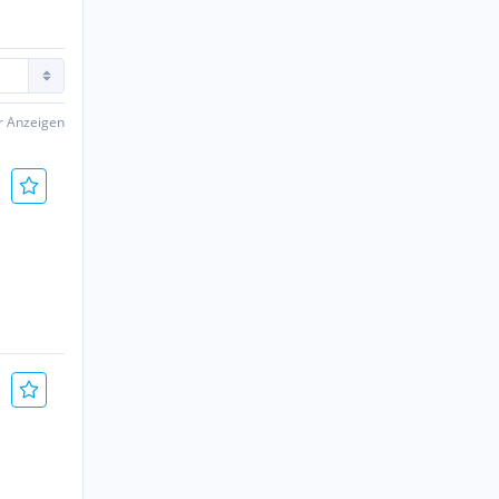
er Anzeigen