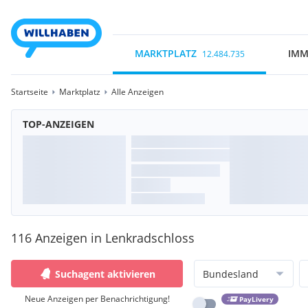
MARKTPLATZ
IMM
12.484.735
Startseite
Marktplatz
Alle Anzeigen
TOP-ANZEIGEN
116 Anzeigen in Lenkradschloss
Suchagent aktivieren
Bundesland
Neue Anzeigen per Benachrichtigung!
PayLivery