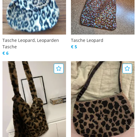
Tasche Leopard, Leoparden
Tasche Leopard
Tasche
€ 5
€ 6