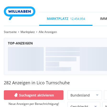
MARKTPLATZ
IMM
12.454.954
Startseite
Marktplatz
Alle Anzeigen
TOP-ANZEIGEN
282 Anzeigen in Lico Turnschuhe
Suchagent aktivieren
Bundesland
Neue Anzeigen per Benachrichtigung!
Geschlecht