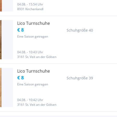
04.08. - 15:54 Uhr
8931 Kirchenlandl
Lico Turnschuhe
€ 8
Schuhgröße 40
Eine Saison getragen
04.08. - 10:43 Uhr
3161 St. Veit an der Gölsen
Lico Turnschuhe
€ 8
Schuhgröße 39
Eine Saison getragen
04.08. - 10:42 Uhr
3161 St. Veit an der Gölsen