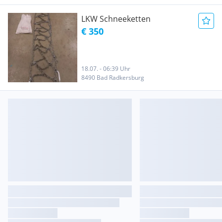
LKW Schneeketten
€ 350
18.07. - 06:39 Uhr
8490 Bad Radkersburg