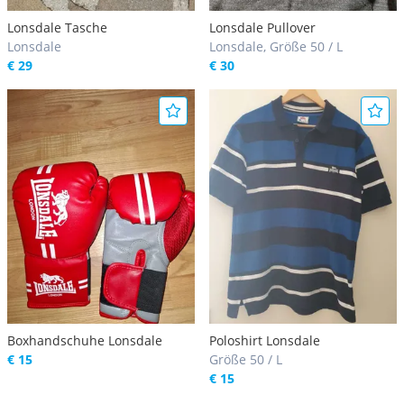
Lonsdale Tasche
Lonsdale Pullover
Lonsdale
Lonsdale, Größe 50 / L
€ 29
€ 30
Boxhandschuhe Lonsdale
Poloshirt Lonsdale
€ 15
Größe 50 / L
€ 15