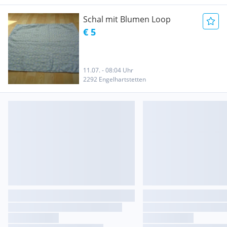
Schal mit Blumen Loop
€ 5
11.07. - 08:04 Uhr
2292 Engelhartstetten