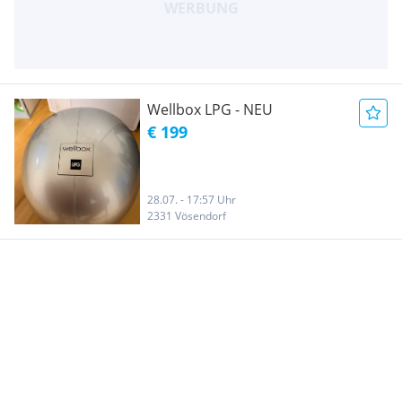
Wellbox LPG - NEU
€ 199
28.07. - 17:57 Uhr
2331 Vösendorf