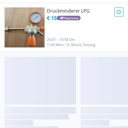
Druckminderer LPG
€ 15
PayLivery
26.07. - 10:58 Uhr
1140 Wien, 14. Bezirk, Penzing