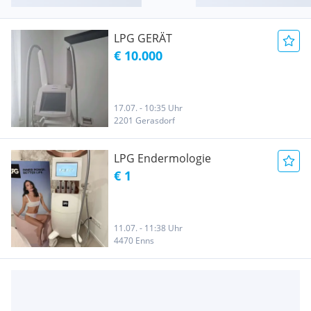
LPG GERÄT
€ 10.000
17.07. - 10:35 Uhr
2201 Gerasdorf
LPG Endermologie
€ 1
11.07. - 11:38 Uhr
4470 Enns