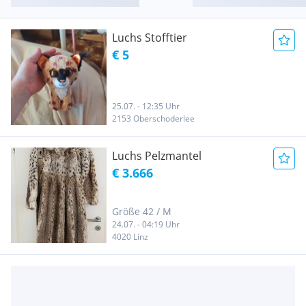
Luchs Stofftier
€ 5
25.07. - 12:35 Uhr
2153 Oberschoderlee
Luchs Pelzmantel
€ 3.666
Größe 42 / M
24.07. - 04:19 Uhr
4020 Linz