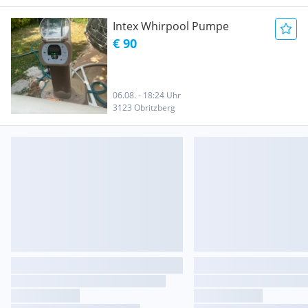
Intex Whirpool Pumpe
€ 90
06.08. - 18:24 Uhr
3123 Obritzberg