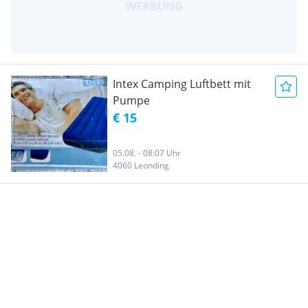
Intex Camping Luftbett mit
Pumpe
€ 15
05.08. - 08:07 Uhr
4060 Leonding