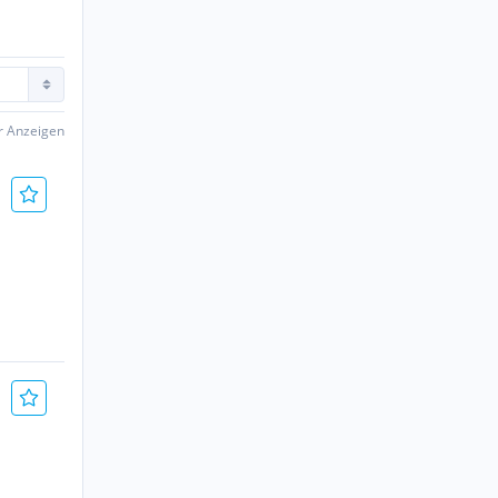
er Anzeigen