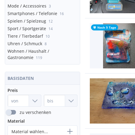
Mode / Accessoires
3
Smartphones / Telefonie
16
Spielen / Spielzeug
12
Noch 5 Tage
Sport / Sportgeräte
14
Tiere / Tierbedarf
10
Uhren / Schmuck
8
Wohnen / Haushalt /
Gastronomie
119
BASISDATEN
Preis
zu verschenken
Material
Material wählen...