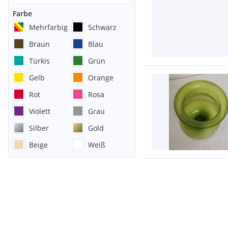
Farbe
Mehrfarbig
Schwarz
Braun
Blau
Türkis
Grün
Gelb
Orange
Rot
Rosa
Violett
Grau
Silber
Gold
Beige
Weiß