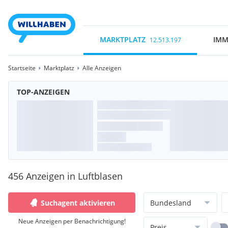
MARKTPLATZ
IMM
12.513.197
Startseite
Marktplatz
Alle Anzeigen
TOP-ANZEIGEN
456 Anzeigen in Luftblasen
Suchagent aktivieren
Bundesland
Neue Anzeigen per Benachrichtigung!
Preis