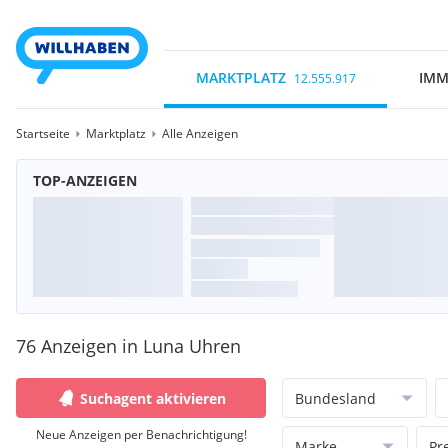
MARKTPLATZ
IMM
12.555.917
Startseite
Marktplatz
Alle Anzeigen
TOP-ANZEIGEN
76 Anzeigen in Luna Uhren
Suchagent aktivieren
Bundesland
Neue Anzeigen per Benachrichtigung!
Marke
Pr