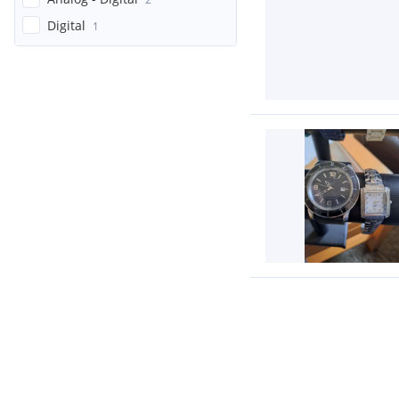
Digital
1