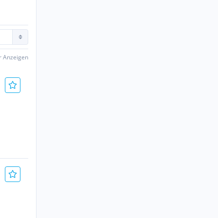
er Anzeigen