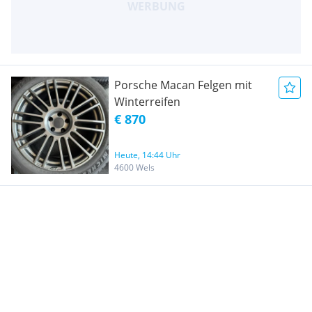
Porsche Macan Felgen mit
Winterreifen
€ 870
Heute, 14:44 Uhr
4600 Wels