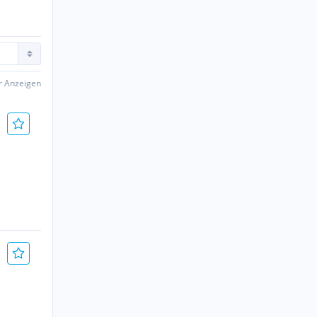
er Anzeigen