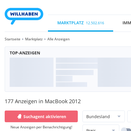
MARKTPLATZ
IMM
12.502.616
Startseite
Marktplatz
Alle Anzeigen
TOP-ANZEIGEN
177 Anzeigen in MacBook 2012
Suchagent aktivieren
Bundesland
Neue Anzeigen per Benachrichtigung!
Preis