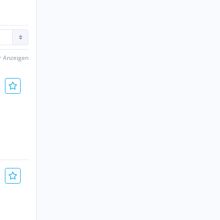
er Anzeigen