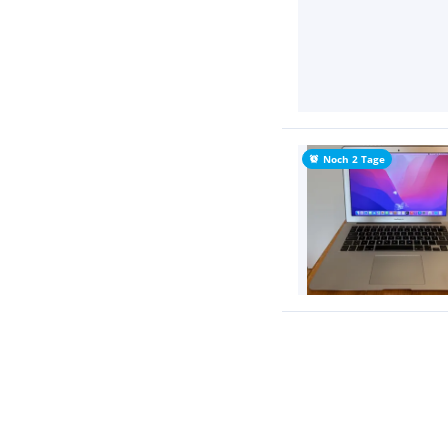
Noch 2 Tage