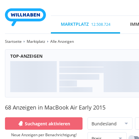
MARKTPLATZ
IMM
12.508.724
Startseite
Marktplatz
Alle Anzeigen
TOP-ANZEIGEN
68 Anzeigen in MacBook Air Early 2015
Suchagent aktivieren
Bundesland
Neue Anzeigen per Benachrichtigung!
Preis