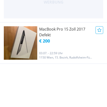
MacBook Pro 15 Zoll 2017
Defekt
€ 200
03.07. - 22:59 Uhr
1150 Wien, 15. Bezirk, Rudolfsheim-Fünfhaus