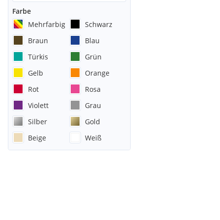
Farbe
Mehrfarbig
Schwarz
Braun
Blau
Türkis
Grün
Gelb
Orange
Rot
Rosa
Violett
Grau
Silber
Gold
Beige
Weiß