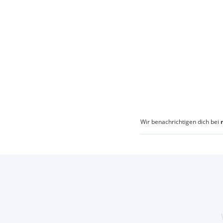
Wir benachrichtigen dich bei