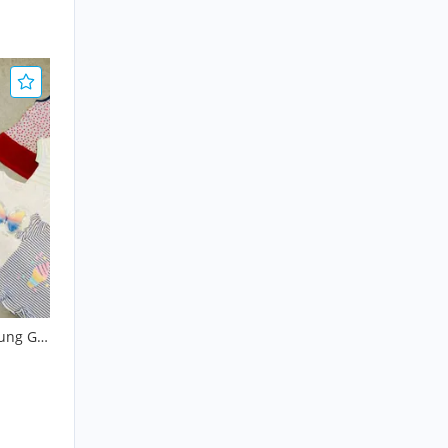
ng Gr.