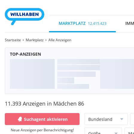
MARKTPLATZ
IMM
12.415.423
Startseite
Marktplatz
Alle Anzeigen
TOP-ANZEIGEN
11.393 Anzeigen in Mädchen 86
Suchagent aktivieren
Bundesland
Neue Anzeigen per Benachrichtigung!
Größe
Ma