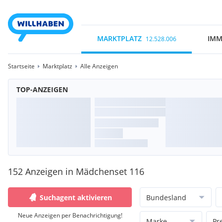
MARKTPLATZ
IMM
12.528.006
Startseite
Marktplatz
Alle Anzeigen
TOP-ANZEIGEN
152 Anzeigen in Mädchenset 116
Suchagent aktivieren
Bundesland
Neue Anzeigen per Benachrichtigung!
Marke
Pr