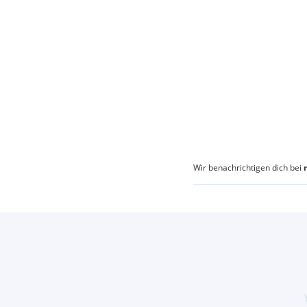
Wir benachrichtigen dich bei