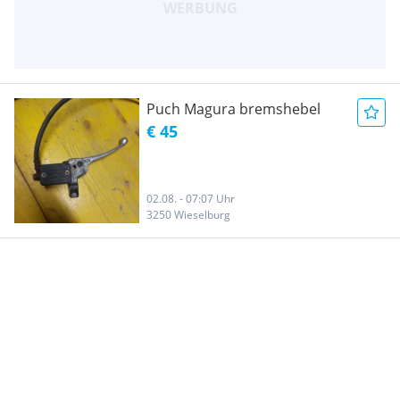
Puch Magura bremshebel
€ 45
02.08. - 07:07 Uhr
3250 Wieselburg