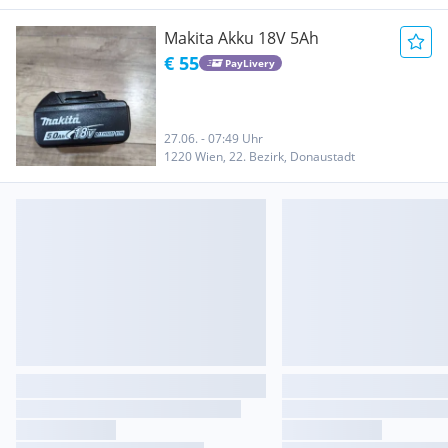
Makita Akku 18V 5Ah
€ 55
PayLivery
27.06. - 07:49 Uhr
1220 Wien, 22. Bezirk, Donaustadt