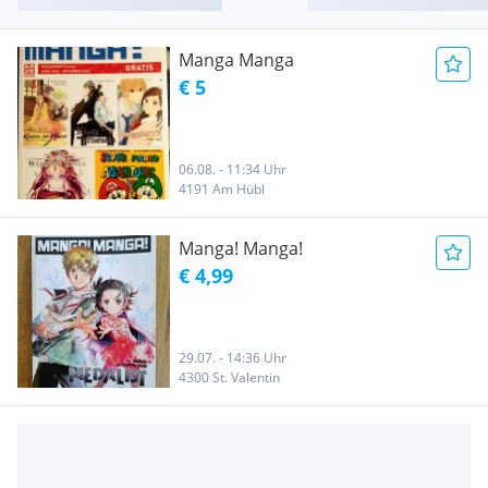
Manga Manga
€ 5
06.08. - 11:34 Uhr
4191 Am Hübl
Manga! Manga!
€ 4,99
29.07. - 14:36 Uhr
4300 St. Valentin