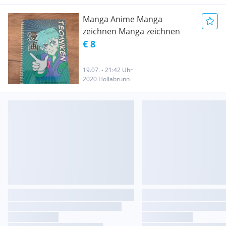
Manga Anime Manga
zeichnen Manga zeichnen
€ 8
19.07. - 21:42 Uhr
2020 Hollabrunn