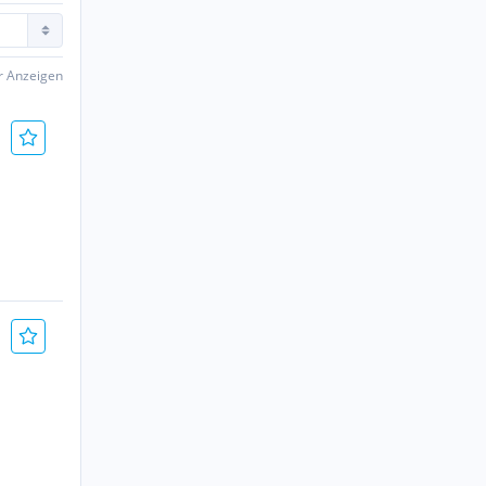
er Anzeigen