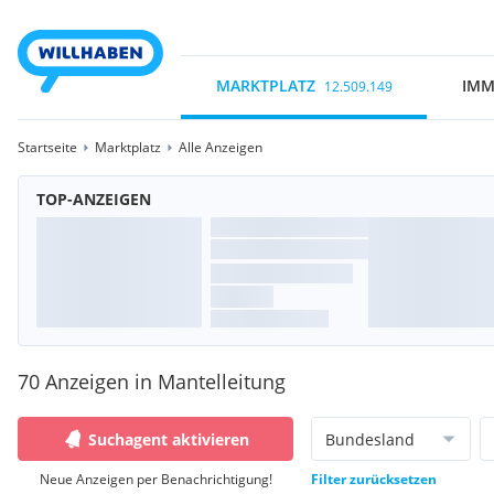
MARKTPLATZ
IMM
12.509.149
Startseite
Marktplatz
Alle Anzeigen
TOP-ANZEIGEN
70 Anzeigen in Mantelleitung
Suchagent aktivieren
Bundesland
Neue Anzeigen per Benachrichtigung!
Filter zurücksetzen