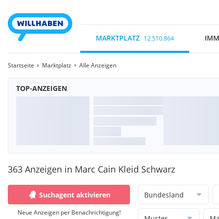
MARKTPLATZ
IMM
12.510.864
Startseite
Marktplatz
Alle Anzeigen
TOP-ANZEIGEN
363 Anzeigen in Marc Cain Kleid Schwarz
Suchagent aktivieren
Bundesland
Neue Anzeigen per Benachrichtigung!
Muster
Ma