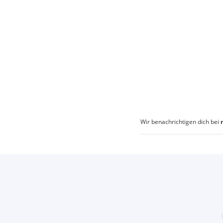
Wir benachrichtigen dich bei