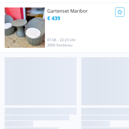
Gartenset Maribor
€ 439
07.08. - 22:23 Uhr
2000 Stockerau