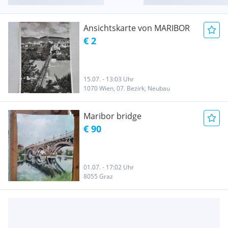
Ansichtskarte von MARIBOR
€ 2
15.07. - 13:03 Uhr
1070 Wien, 07. Bezirk, Neubau
Maribor bridge
€ 90
01.07. - 17:02 Uhr
8055 Graz