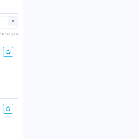
er Anzeigen