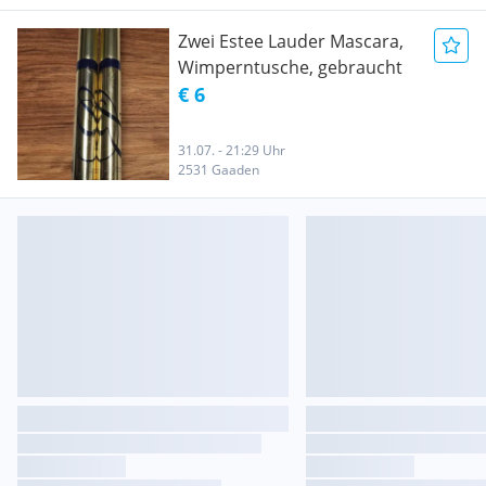
Zwei Estee Lauder Mascara,
Wimperntusche, gebraucht
€ 6
31.07. - 21:29 Uhr
2531 Gaaden