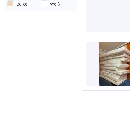
Beige
Weiß