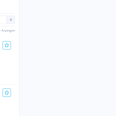
er Anzeigen