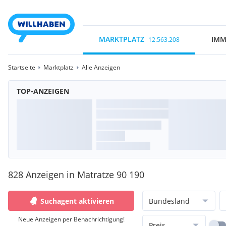
MARKTPLATZ
IMM
12.563.208
Startseite
Marktplatz
Alle Anzeigen
TOP-ANZEIGEN
828 Anzeigen in Matratze 90 190
Suchagent aktivieren
Bundesland
Neue Anzeigen per Benachrichtigung!
Preis