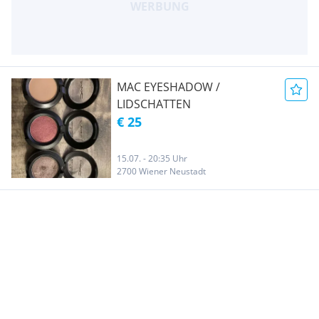
MAC EYESHADOW /
LIDSCHATTEN
€ 25
15.07. - 20:35 Uhr
2700 Wiener Neustadt