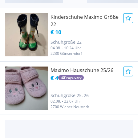
Kinderschuhe Maximo Größe
22
€ 10
Schuhgröße 22
04.08. - 10:24 Uhr
2230 Gänserndorf
Maximo Hausschuhe 25/26
€ 4
PayLivery
Schuhgröße 25, 26
02.08. - 22:07 Uhr
2700 Wiener Neustadt