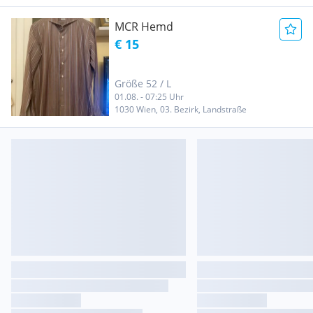
MCR Hemd
€ 15
Größe 52 / L
01.08. - 07:25 Uhr
1030 Wien, 03. Bezirk, Landstraße