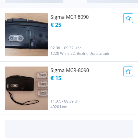
Sigma MCR 8090
€ 25
02.08. - 09:32 Uhr
1220 Wien, 22. Bezirk, Donaustadt
Sigma MCR-8090
€ 15
11.07. - 08:39 Uhr
4020 Linz