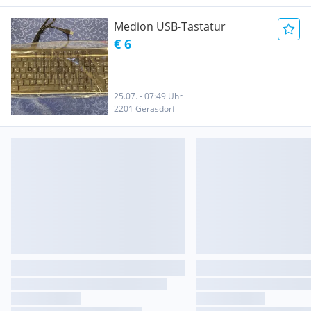
Medion USB-Tastatur
€ 6
25.07. - 07:49 Uhr
2201 Gerasdorf