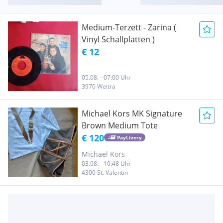
Medium-Terzett - Zarina (
Vinyl Schallplatten )
€ 12
05.08. - 07:00 Uhr
3970 Weitra
Michael Kors MK Signature
Brown Medium Tote
€ 120
PayLivery
Michael Kors
03.08. - 10:48 Uhr
4300 St. Valentin