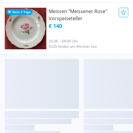
Meissen "Meissener Rose"
Noch 5 Tage
Vorspeiseteller
€ 140
26.06. - 08:00 Uhr
9220 Velden am Wörther See