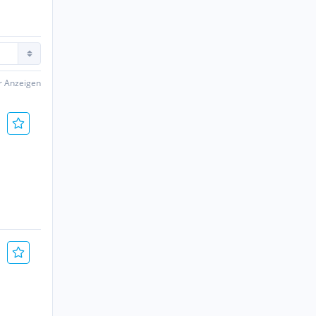
er Anzeigen