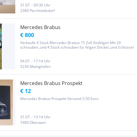
31.07. - 09:30 Uhr
2380 Perchtoldsdorf
Mercedes Brabus
€ 800
Verkaufe 4 Stück Mercedes Brabus 15 Zoll Alufelgen Mit 20
schrauben.,und 4 Stück schrauben für felgen Deckel.,und Schlüssel
04.07. - 17:14 Uhr
5230 Mattighofen
Mercedes Brabus Prospekt
€ 12
Mercedes Brabus Prospekt Versand 3,50 Euro
31.07. - 13:14 Uhr
7400 Oberwart