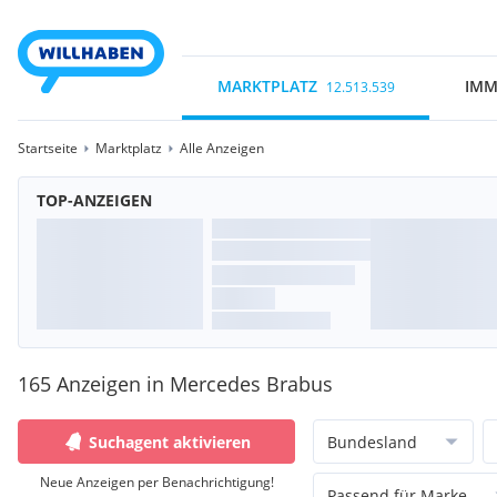
MARKTPLATZ
IMM
12.513.539
Startseite
Marktplatz
Alle Anzeigen
TOP-ANZEIGEN
165 Anzeigen in Mercedes Brabus
Suchagent aktivieren
Bundesland
Neue Anzeigen per Benachrichtigung!
Passend für Marke