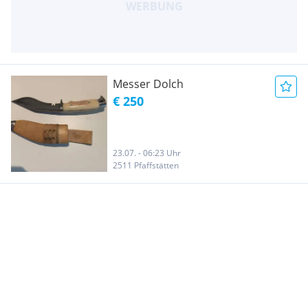
Messer Dolch
€ 250
23.07. - 06:23 Uhr
2511 Pfaffstätten