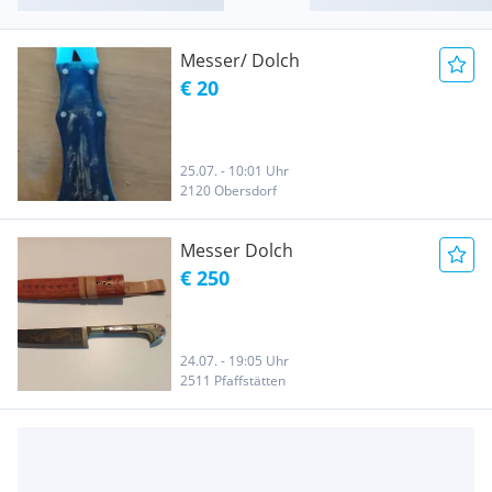
Messer/ Dolch
€ 20
25.07. - 10:01 Uhr
2120 Obersdorf
Messer Dolch
€ 250
24.07. - 19:05 Uhr
2511 Pfaffstätten