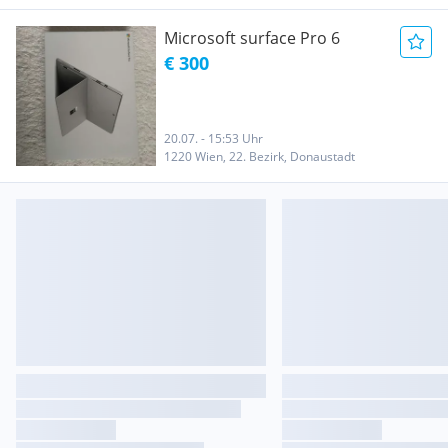
Microsoft surface Pro 6
€ 300
20.07. - 15:53 Uhr
1220 Wien, 22. Bezirk, Donaustadt