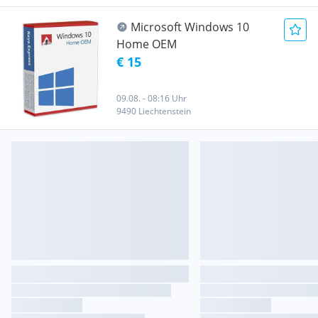
Microsoft Windows 10
Home OEM
€ 15
09.08. - 08:16 Uhr
9490 Liechtenstein