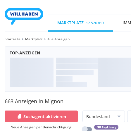
MARKTPLATZ
IMM
12.526.813
Startseite
Marktplatz
Alle Anzeigen
TOP-ANZEIGEN
663 Anzeigen in Mignon
Suchagent aktivieren
Bundesland
Neue Anzeigen per Benachrichtigung!
PayLivery