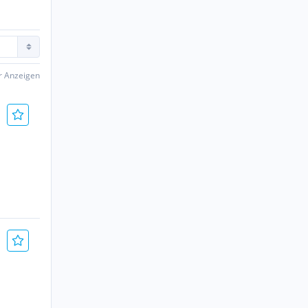
er Anzeigen