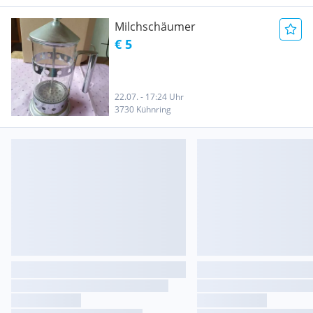
Milchschäumer
€ 5
22.07. - 17:24 Uhr
3730 Kühnring