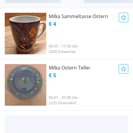
Milka Sammeltasse Ostern
€ 4
09.07. - 17:56 Uhr
2320 Schwechat
Milka Ostern Teller
€ 5
06.07. - 07:08 Uhr
2225 Zistersdorf