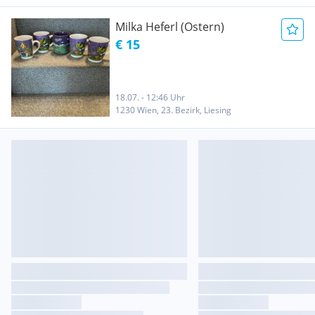
Milka Heferl (Ostern)
€ 15
18.07. - 12:46 Uhr
1230 Wien, 23. Bezirk, Liesing