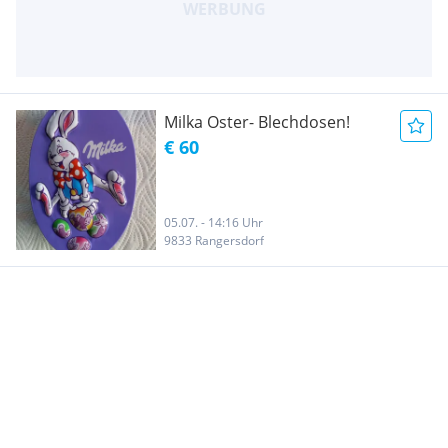
Milka Oster- Blechdosen!
€ 60
05.07. - 14:16 Uhr
9833 Rangersdorf