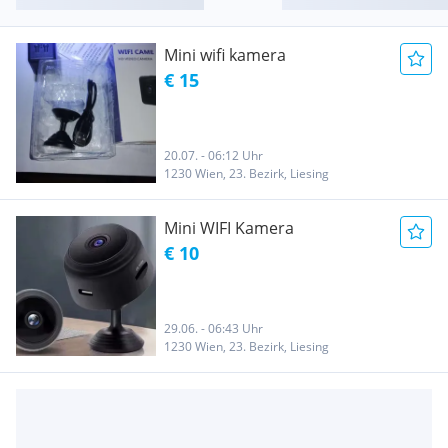
Mini wifi kamera
€ 15
20.07. - 06:12 Uhr
1230 Wien, 23. Bezirk, Liesing
Mini WIFI Kamera
€ 10
29.06. - 06:43 Uhr
1230 Wien, 23. Bezirk, Liesing