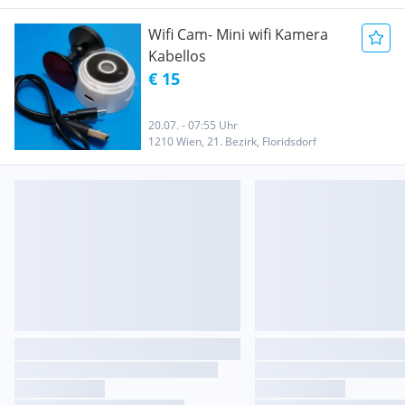
Wifi Cam- Mini wifi Kamera
Kabellos
€ 15
20.07. - 07:55 Uhr
1210 Wien, 21. Bezirk, Floridsdorf